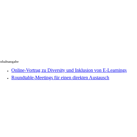
Inhaltsangabe
Online-Vortrag zu Diversity und Inklusion von E-Learnings
Roundtable-Meetings für einen direkten Austausch